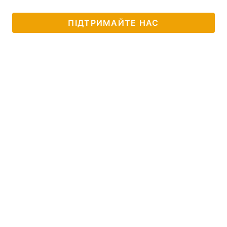
Тема оформлення
ПІДТРИМАЙТЕ НАС