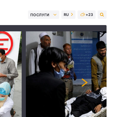
RU
+23
ПОСЛУГИ