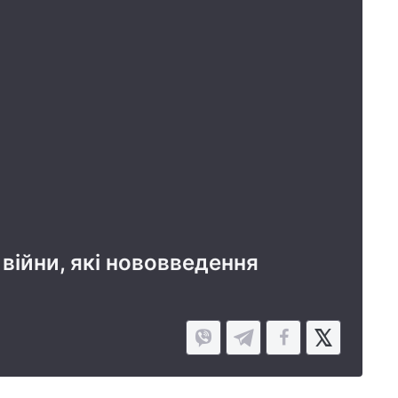
 війни, які нововведення