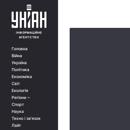
ІНФОРМАЦІЙНЕ
АГЕНТСТВО
Головна
Війна
Україна
Політика
Економіка
Світ
Екологія
Регіони
Спорт
Наука
Техно і зв'язок
Лайт