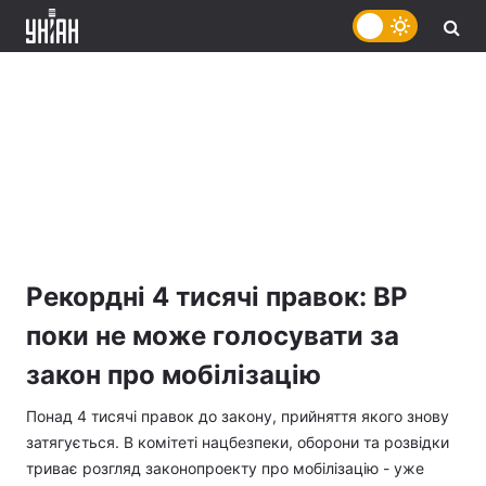
Рекордні 4 тисячі правок: ВР
поки не може голосувати за
закон про мобілізацію
Понад 4 тисячі правок до закону, прийняття якого знову
затягується. В комітеті нацбезпеки, оборони та розвідки
триває розгляд законопроекту про мобілізацію - уже