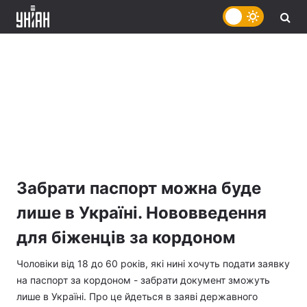
Забрати паспорт можна буде
лише в Україні. Нововведення
для біженців за кордоном
Чоловіки від 18 до 60 років, які нині хочуть подати заявку
на паспорт за кордоном - забрати документ зможуть
лише в Україні. Про це йдеться в заяві державного