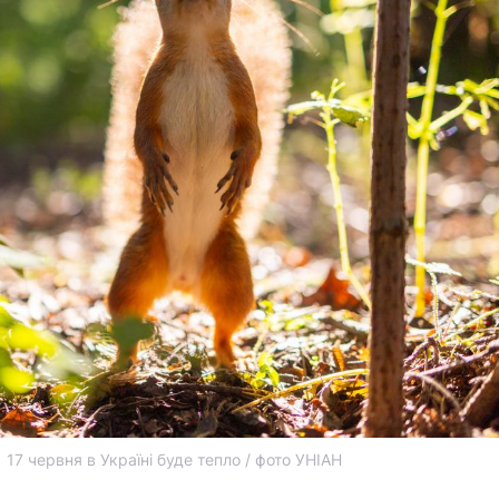
17 червня в Україні буде тепло / фото УНІАН