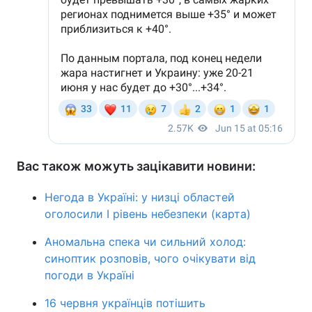
Вас також можуть зацікавити новини:
Негода в Україні: у низці областей
оголосили І рівень небезпеки (карта)
Аномальна спека чи сильний холод:
синоптик розповів, чого очікувати від
погоди в Україні
16 червня українців потішить