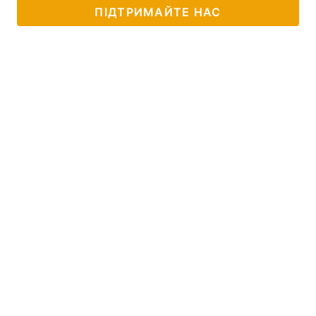
ПІДТРИМАЙТЕ НАС