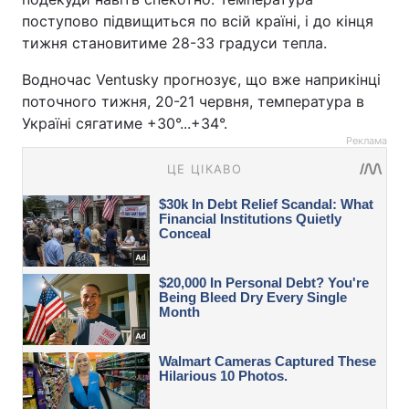
поступово підвищиться по всій країні, і до кінця
тижня становитиме 28-33 градуси тепла.
Водночас Ventusky прогнозує, що вже наприкінці
поточного тижня, 20-21 червня, температура в
Україні сягатиме +30°...+34°.
Реклама