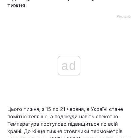
тижня.
Реклама
ad
Цього тижня, з 15 по 21 червня, в Україні стане
помітно тепліше, а подекуди навіть спекотно.
Температура поступово підвищиться по всій
країні. До кінця тижня стовпчики термометрів