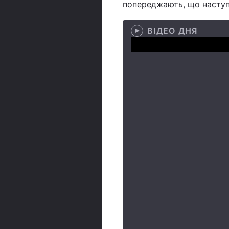
попереджають, що наступ
ВІДЕО ДНЯ