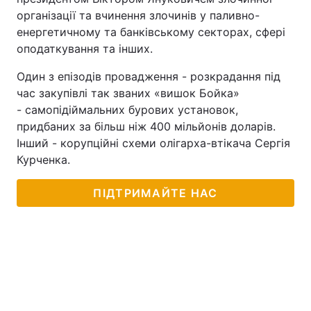
організації та вчинення злочинів у паливно-
енергетичному та банківському секторах, сфері
оподаткування та інших.
Один з епізодів провадження - розкрадання під
час закупівлі так званих «вишок Бойка»
- самопідіймальних бурових установок,
придбаних за більш ніж 400 мільйонів доларів.
Інший - корупційні схеми олігарха-втікача Сергія
Курченка.
ПІДТРИМАЙТЕ НАС