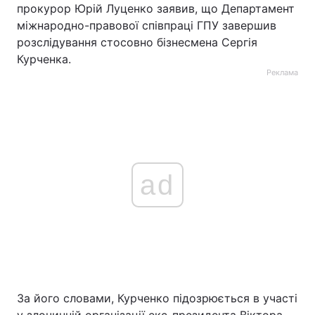
прокурор Юрій Луценко заявив, що Департамент
міжнародно-правової співпраці ГПУ завершив
розслідування стосовно бізнесмена Сергія
Курченка.
Реклама
ad
За його словами, Курченко підозрюється в участі