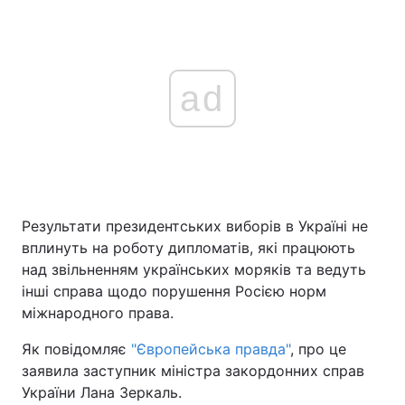
ad
Результати президентських виборів в Україні не
вплинуть на роботу дипломатів, які працюють
над звільненням українських моряків та ведуть
інші справа щодо порушення Росією норм
міжнародного права.
Як повідомляє
"Європейська правда"
, про це
заявила заступник міністра закордонних справ
України Лана Зеркаль.