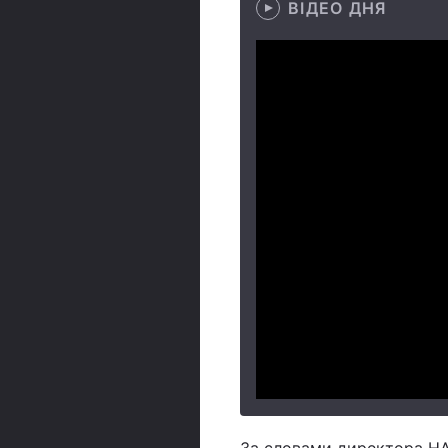
ВІДЕО ДНЯ