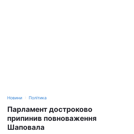
›
Новини
Політика
Парламент достроково
припинив повноваження
Шаповала