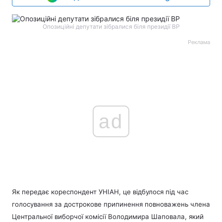
Опозиційні депутати зібралися біля президії ВР
Реклама
ad
Як передає кореспондент УНІАН, це відбулося під час
голосування за дострокове припинення повноважень члена
Центральної виборчої комісії Володимира Шаповала, який