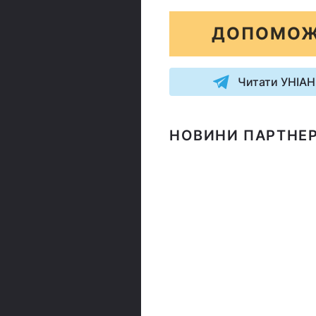
ДОПОМОЖ
Читати УНІАН
НОВИНИ ПАРТНЕР