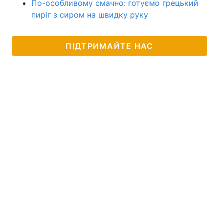
По-особливому смачно: готуємо грецький
пиріг з сиром на швидку руку
ПІДТРИМАЙТЕ НАС