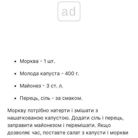
ad
Морква - 1 шт.
Молода капуста - 400 г.
Майонез - 3 ст. л.
Перець, сіль - за смаком.
Моркву потрібно натерти і змішати з
нашаткованою капустою. Додати сіль і перець,
заправити майонезом і перемішати. Якщо
дозволяє час, поставте салат з капусти і моркви