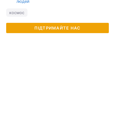
людей
космос
ПІДТРИМАЙТЕ НАС