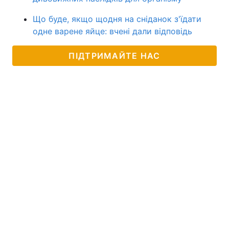
Що буде, якщо щодня на сніданок з'їдати
одне варене яйце: вчені дали відповідь
ПІДТРИМАЙТЕ НАС