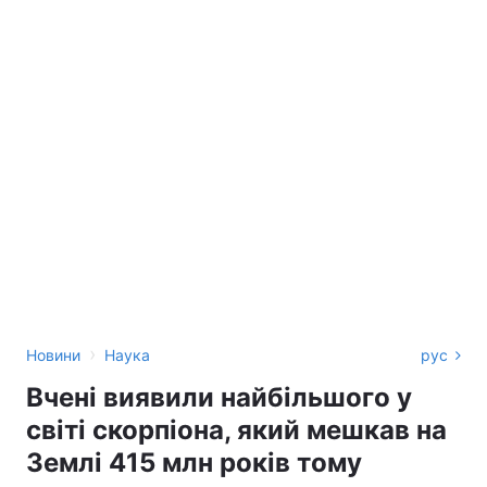
›
Новини
Наука
рус
Вчені виявили найбільшого у
світі скорпіона, який мешкав на
Землі 415 млн років тому