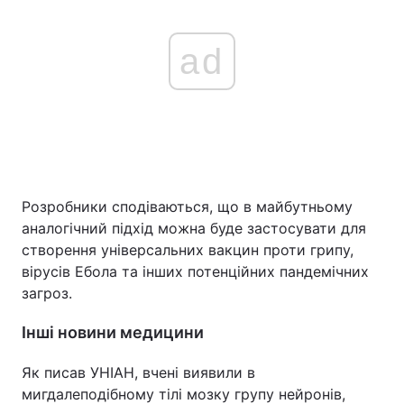
ad
Розробники сподіваються, що в майбутньому
аналогічний підхід можна буде застосувати для
створення універсальних вакцин проти грипу,
вірусів Ебола та інших потенційних пандемічних
загроз.
Інші новини медицини
Як писав УНІАН, вчені виявили в
мигдалеподібному тілі мозку групу нейронів,