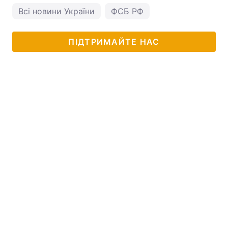
Всі новини України
ФСБ РФ
ПІДТРИМАЙТЕ НАС