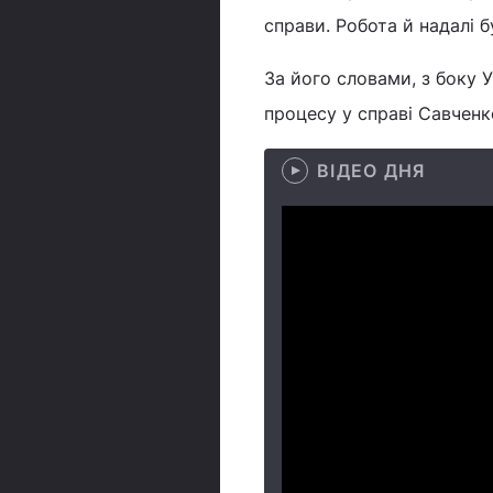
справи. Робота й надалі б
За його словами, з боку У
процесу у справі Савченк
ВІДЕО ДНЯ