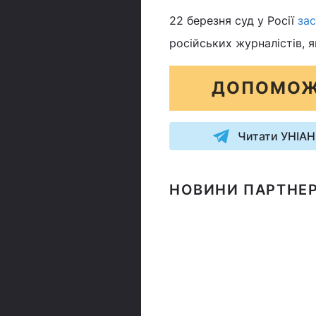
22 березня суд у Росії
зас
російських журналістів, я
ДОПОМОЖ
Читати УНІАН
НОВИНИ ПАРТНЕР