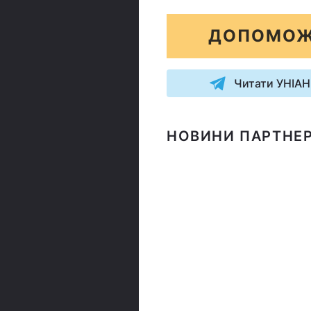
ДОПОМОЖ
Читати УНІАН
НОВИНИ ПАРТНЕР