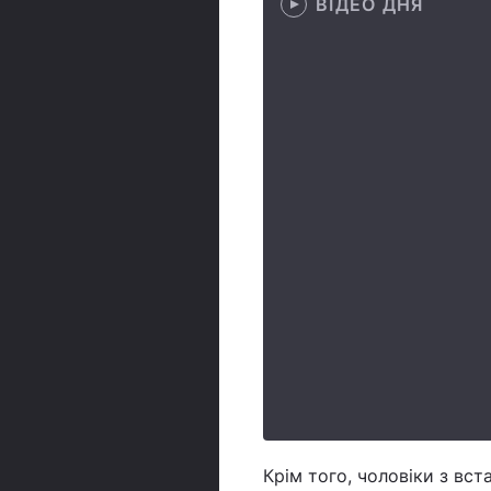
ВІДЕО ДНЯ
Крім того, чоловіки з вс