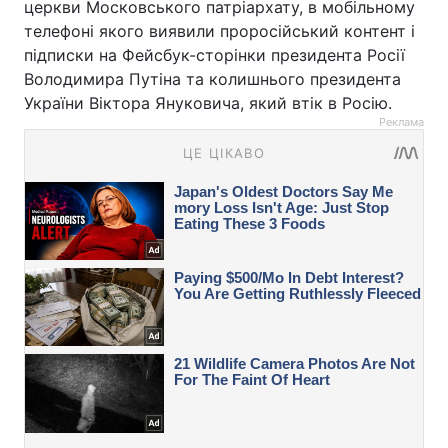
церкви Московського патріархату, в мобільному
телефоні якого виявили проросійський контент і
підписки на Фейсбук-сторінки президента Росії
Володимира Путіна та колишнього президента
України Віктора Януковича, який втік в Росію.
Реклама