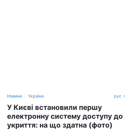
›
Новини
Україна
рус
У Києві встановили першу
електронну систему доступу до
укриття: на що здатна (фото)