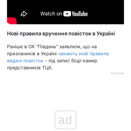
Нові правила вручення повісток в Україні
Раніше в ОК "Південь" заявляли, що на
призовників в Україні
чекають нові правила
видачі повісток
- під запис боді-камер
представників ТЦК.
Реклама
ad