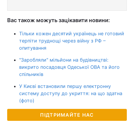
Вас також можуть зацікавити новини:
Тільки кожен десятий українець не готовий
терпіти труднощі через війну з РФ –
опитування
"Заробляли" мільйони на будівництві:
викрито посадовця Одеської ОВА та його
спільників
У Києві встановили першу електронну
систему доступу до укриття: на що здатна
(фото)
ПІДТРИМАЙТЕ НАС