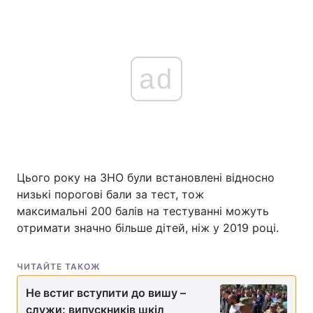
ad
Цього року на ЗНО були встановлені відносно
низькі порогові бали за тест, тож
максимальні 200 балів на тестуванні можуть
отримати значно більше дітей, ніж у 2019 році.
ЧИТАЙТЕ ТАКОЖ
Не встиг вступити до вишу –
служи: випускників шкіл