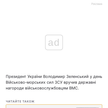
Реклама
ad
Президент України Володимир Зеленський у день
Військово-морських сил ЗСУ вручив державні
нагороди військовослужбовцям ВМС.
ЧИТАЙТЕ ТАКОЖ