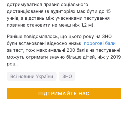
дотримуватися правил соціального
дистанціювання (в аудиторіях має бути до 15
учнів, а відстань між учасниками тестування
повинна становити не менш ніж 1,2 м).
Раніше повідомлялось, що цього року на ЗНО
були встановлені відносно низькі
порогові бали
за тест, тож максимальні 200 балів на тестуванні
можуть отримати значно більше дітей, ніж у 2019
році.
Всі новини України
ЗНО
ПІДТРИМАЙТЕ НАС