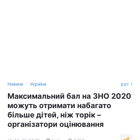
›
Новини
Україна
рус
Максимальний бал на ЗНО 2020
можуть отримати набагато
більше дітей, ніж торік –
організатори оцінювання