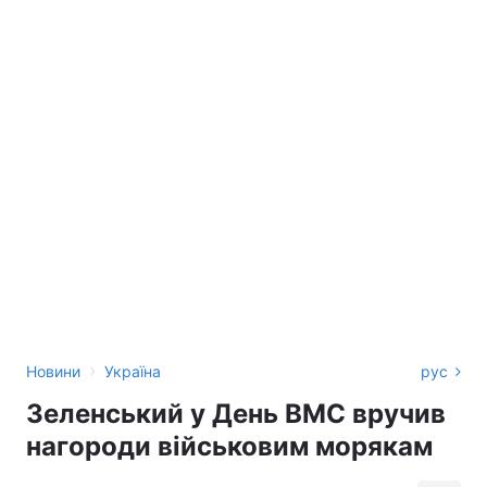
›
Новини
Україна
рус
Зеленський у День ВМС вручив
нагороди військовим морякам