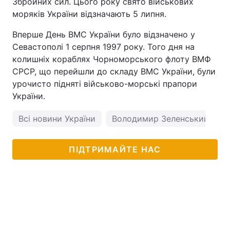
Збройних сил. Цього року свято військових
моряків України відзначають 5 липня.
Вперше День ВМС України було відзначено у
Севастополі 1 серпня 1997 року. Того дня на
колишніх кораблях Чорноморського флоту ВМФ
СРСР, що перейшли до складу ВМС України, були
урочисто підняті військово-морські прапори
України.
Всі новини України
Володимир Зеленський
ПІДТРИМАЙТЕ НАС