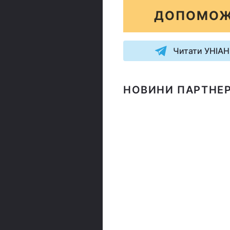
ДОПОМОЖ
Читати УНІАН
НОВИНИ ПАРТНЕР