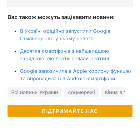
Вас також можуть зацікавити новини:
В Україні офіційно запустили Google
Гаманець: що у ньому нового
Десятка смартфонів з найшвидшою
зарядкою: експерти склали рейтинг
Google запозичила в Apple корисну функцію
та впровадила її в Android-смартфони
Всі новини України
соцмережі
війна в Україн
ПІДТРИМАЙТЕ НАС