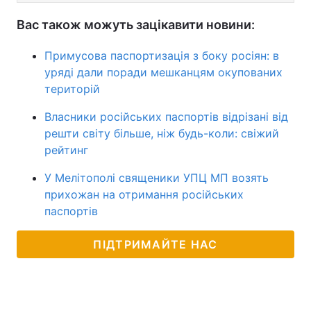
Вас також можуть зацікавити новини:
Примусова паспортизація з боку росіян: в
уряді дали поради мешканцям окупованих
територій
Власники російських паспортів відрізані від
решти світу більше, ніж будь-коли: свіжий
рейтинг
У Мелітополі священики УПЦ МП возять
прихожан на отримання російських
паспортів
ПІДТРИМАЙТЕ НАС