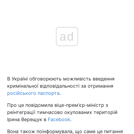
ad
В Україні обговорюють можливість введення
кримінальної відповідальності за отримання
російського паспорта
.
Про це повідомила віце-прем'єр-міністр з
реінтеграції тимчасово окупованих територій
Ірина Верещук в
Facebook
.
Вона також поінформувала, що саме це питання