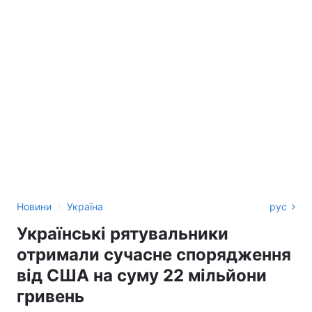
›
Новини
Україна
рус
Українські рятувальники
отримали сучасне спорядження
від США на суму 22 мільйони
гривень