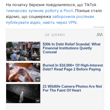
На початку березня повідомлялося, що TikTok
тимчасово зупиняє роботу в Росії
. Пізніше стало
відомо, що соцмережа
заборонила росіянам
публікувати відео, навіть через VPN
.
Реклама