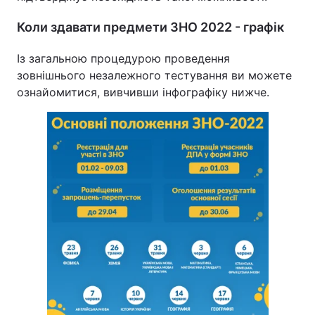
Коли здавати предмети ЗНО 2022 - графік
Із загальною процедурою проведення
зовнішнього незалежного тестування ви можете
ознайомитися, вивчивши інфографіку нижче.