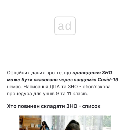
ad
Офіційних даних про те, що
проведення ЗНО
може бути скасовано через пандемію Covid-19
,
немає. Написання ДПА та ЗНО - обов'язкова
процедура для учнів 9 та 11 класів.
Хто повинен складати ЗНО - список