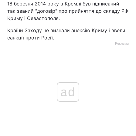
18 березня 2014 року в Кремлі був підписаний
так званий "договір" про прийняття до складу РФ
Криму і Севастополя.
Країни Заходу не визнали анексію Криму і ввели
санкції проти Росії.
Реклама
ad