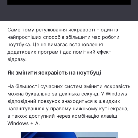
Тема оформлення
Саме тому регулювання яскравості – один із
найпростіших способів збільшити час роботи
ноутбука. Це не вимагає встановлення
додаткових програм і дає помітний ефект
відразу.
Як змінити яскравість на ноутбуці
На більшості сучасних систем змінити яскравість
можна буквально за декілька секунд. У Windows
відповідний повзунок знаходиться в швидких
налаштуваннях у правому нижньому куті екрана,
а також доступний через комбінацію клавіш
Windows + A.