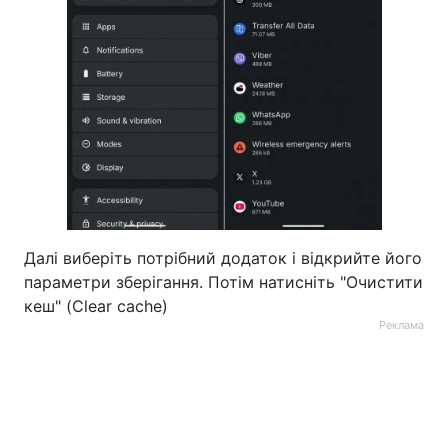
Далі виберіть потрібний додаток і відкрийте його
параметри зберігання. Потім натисніть "Очистити
кеш" (Clear cache)
Реклама