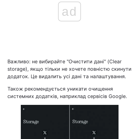
ad
Важливо: не вибирайте "Очистити дані" (Clear
storage), якщо тільки не хочете повністю скинути
додаток. Це видалить усі дані та налаштування.
Також рекомендується уникати очищення
системних додатків, наприклад сервісів Google.