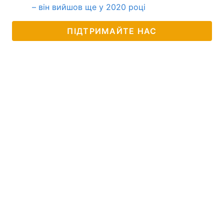
– він вийшов ще у 2020 році
ПІДТРИМАЙТЕ НАС