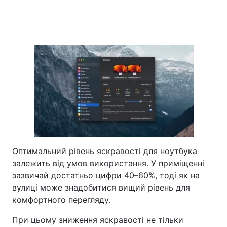
Оптимальний рівень яскравості для ноутбука
залежить від умов використання. У приміщенні
зазвичай достатньо цифри 40–60%, тоді як на
вулиці може знадобитися вищий рівень для
комфортного перегляду.
При цьому зниження яскравості не тільки