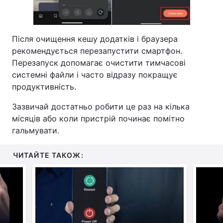
Після очищення кешу додатків і браузера
рекомендується перезапустити смартфон.
Перезапуск допомагає очистити тимчасові
системні файли і часто відразу покращує
продуктивність.
Зазвичай достатньо робити це раз на кілька
місяців або коли пристрій починає помітно
гальмувати.
ЧИТАЙТЕ ТАКОЖ: