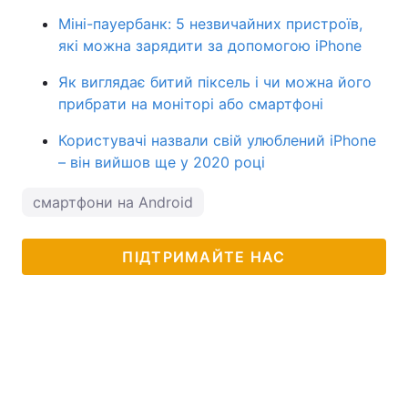
Міні-пауербанк: 5 незвичайних пристроїв,
які можна зарядити за допомогою iPhone
Як виглядає битий піксель і чи можна його
прибрати на моніторі або смартфоні
Користувачі назвали свій улюблений iPhone
– він вийшов ще у 2020 році
смартфони на Android
ПІДТРИМАЙТЕ НАС