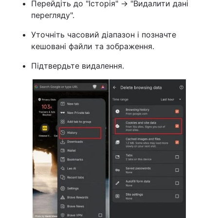
Перейдіть до "Історія" → "Видалити дані
перегляду".
Уточніть часовий діапазон і позначте
кешовані файли та зображення.
Підтвердьте видалення.