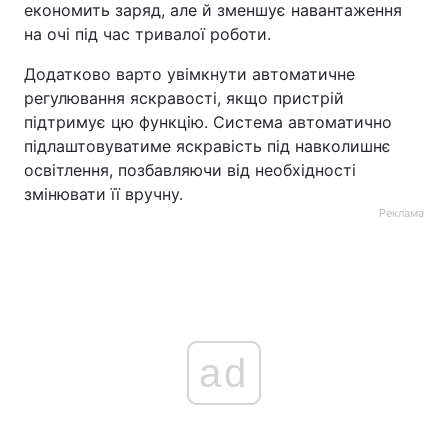
економить заряд, але й зменшує навантаження
на очі під час тривалої роботи.
Додатково варто увімкнути автоматичне
регулювання яскравості, якщо пристрій
підтримує цю функцію. Система автоматично
підлаштовуватиме яскравість під навколишнє
освітлення, позбавляючи від необхідності
змінювати її вручну.
Реклама
ad