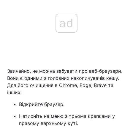
ad
Звичайно, не можна забувати про веб-браузери.
Вони є одними з головних накопичувачів кешу.
Для його очищення в Chrome, Edge, Brave та
інших:
Відкрийте браузер.
Натисніть на меню з трьома крапками у
правому верхньому куті.