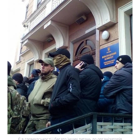
Є в громадськості і багато інших питань до організаторів