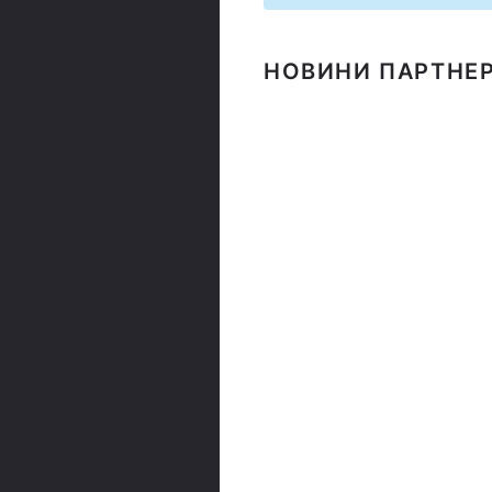
НОВИНИ ПАРТНЕР