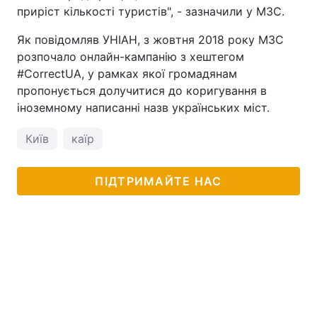
приріст кількості туристів", - зазначили у МЗС.
Як повідомляв УНІАН, з жовтня 2018 року МЗС
розпочало онлайн-кампанію з хештегом
#CorrectUA, у рамках якої громадянам
пропонується долучитися до коригування в
іноземному написанні назв українських міст.
Київ
каїр
ПІДТРИМАЙТЕ НАС