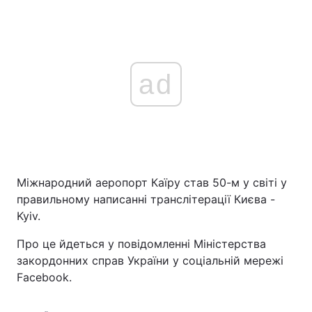
ad
Міжнародний аеропорт Каїру став 50-м у світі у
правильному написанні транслітерації Києва -
Kyiv.
Про це йдеться у повідомленні Міністерства
закордонних справ України у соціальній мережі
Facebook.