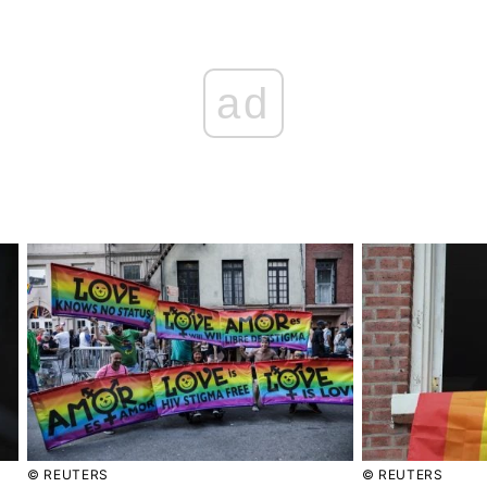
ad
© REUTERS
© REUTERS