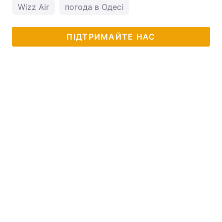
Wizz Air
погода в Одесі
ПІДТРИМАЙТЕ НАС