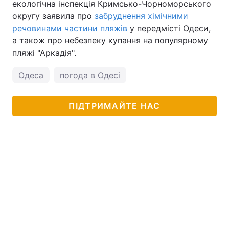
екологічна інспекція Кримсько-Чорноморського
округу заявила про
забруднення хімічними
речовинами частини пляжів
у передмісті Одеси,
а також про небезпеку купання на популярному
пляжі "Аркадія".
Одеса
погода в Одесі
ПІДТРИМАЙТЕ НАС