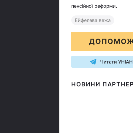
пенсійної реформи.
Ейфелева вежа
ДОПОМОЖ
Читати УНІАН
НОВИНИ ПАРТНЕР