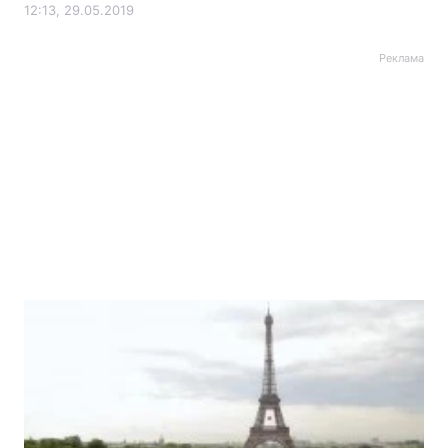
12:13, 29.05.2019
Реклама