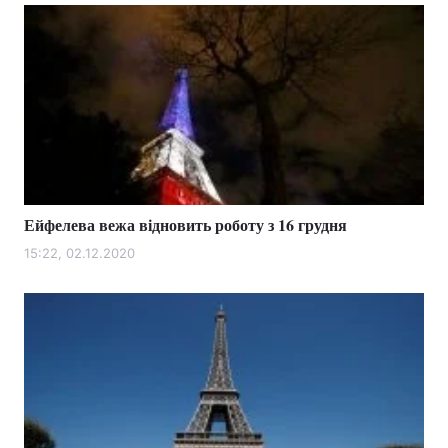
Ейфелева вежа відновить роботу з 16 грудня
15:22, 02.12.2020