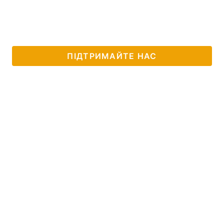
ПІДТРИМАЙТЕ НАС