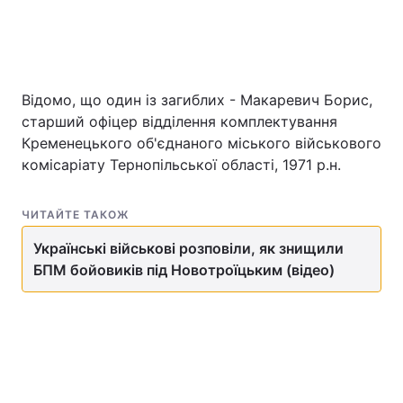
Відомо, що один із загиблих - Макаревич Борис,
старший офіцер відділення комплектування
Кременецького об'єднаного міського військового
комісаріату Тернопільської області, 1971 р.н.
ЧИТАЙТЕ ТАКОЖ
Українські військові розповіли, як знищили
БПМ бойовиків під Новотроїцьким (відео)