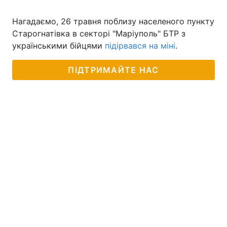
Нагадаємо, 26 травня поблизу населеного пункту
Старогнатівка в секторі "Маріуполь" БТР з
українськими бійцями
підірвався на міні
.
ПІДТРИМАЙТЕ НАС