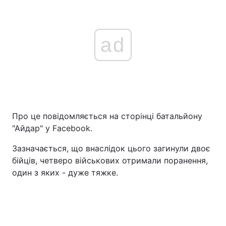
ad
Про це повідомляється на сторінці батальйону
"Айдар" у Facebook.
Зазначається, що внаслідок цього загинули двоє
бійців, четверо військових отримали поранення,
один з яких - дуже тяжке.