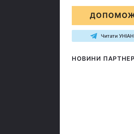
ДОПОМОЖ
Читати УНІАН
НОВИНИ ПАРТНЕР