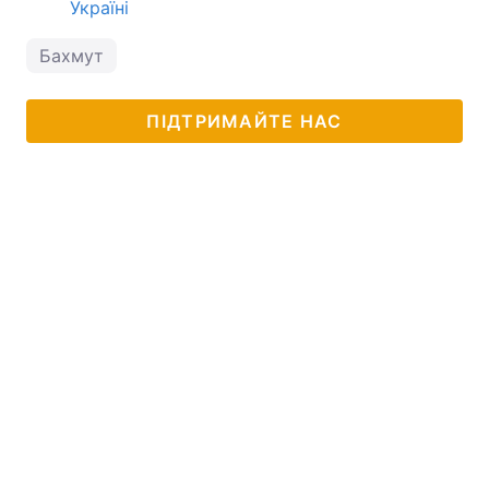
Україні
Бахмут
ПІДТРИМАЙТЕ НАС