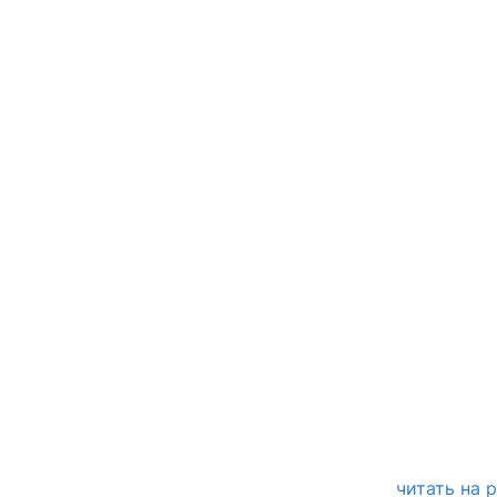
читать на 