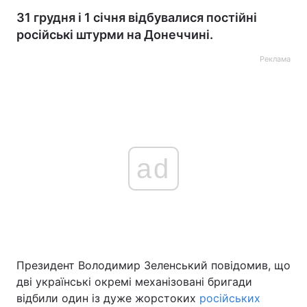
31 грудня і 1 січня відбувалися постійні
російські штурми на Донеччині.
Реклама
ad
Президент Володимир Зеленський повідомив, що
дві українські окремі механізовані бригади
відбили один із дуже жорстоких
російських