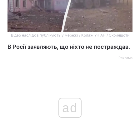
Відео наслідків публікують у мережі / Колаж УНІАН / Скриншоти
В Росії заявляють, що ніхто не постраждав.
Реклама
ad