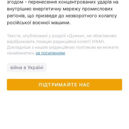
згодом - перенесення концентрованих ударів на
внутрішню енергетичну мережу промислових
регіонів, що призведе до незворотного колапсу
російської воєнної машини.
Тексти, опубліковані у розділі «Думки», не обов’язково
відображають позицію редакційної колегії УНІАН.
Докладніше з нашою редакційною політикою ви можете
ознайомитись
за посиланням
війна в Україні
ПІДТРИМАЙТЕ НАС