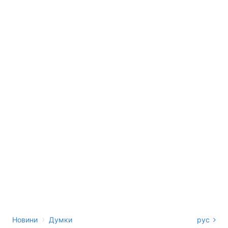
›
Новини
Думки
рус