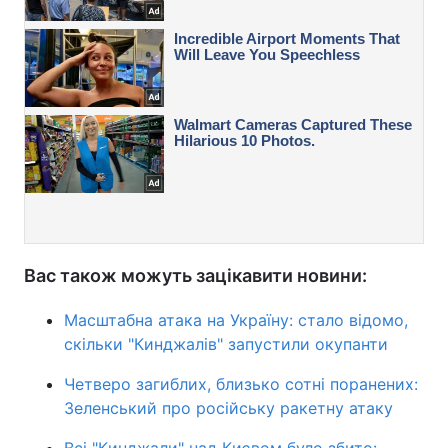
Вас також можуть зацікавити новини:
Масштабна атака на Україну: стало відомо,
скільки "Кинджалів" запустили окупанти
Четверо загиблих, близько сотні поранених:
Зеленський про російську ракетну атаку