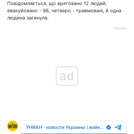
Повідомляється, що врятовано 12 людей,
евакуйовано - 98, четверо - травмовані, й одна
людина загинула.
Реклама
ad