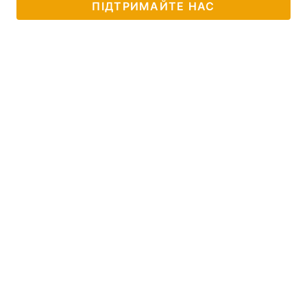
ПІДТРИМАЙТЕ НАС