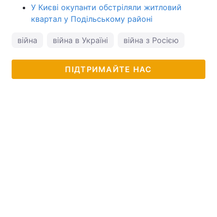
У Києві окупанти обстріляли житловий
квартал у Подільському районі
війна
війна в Україні
війна з Росією
ПІДТРИМАЙТЕ НАС