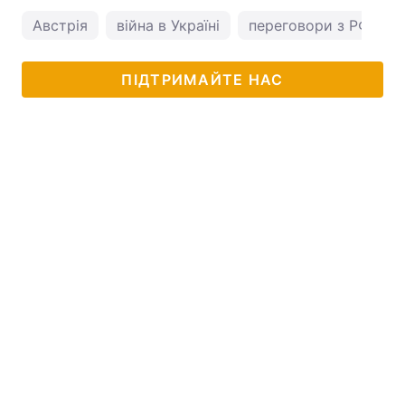
Австрія
війна в Україні
переговори з РФ
ПІДТРИМАЙТЕ НАС