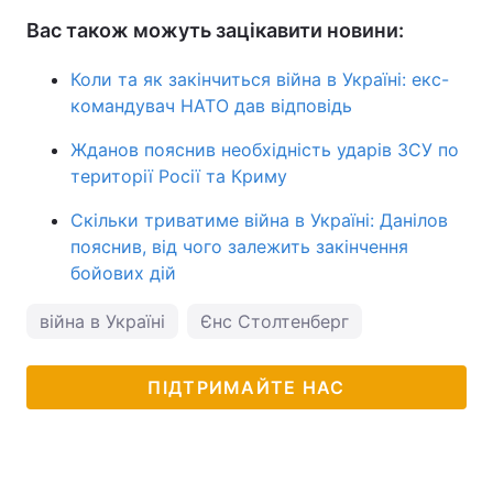
Вас також можуть зацікавити новини:
Коли та як закінчиться війна в Україні: екс-
командувач НАТО дав відповідь
Жданов пояснив необхідність ударів ЗСУ по
території Росії та Криму
Скільки триватиме війна в Україні: Данілов
пояснив, від чого залежить закінчення
бойових дій
війна в Україні
Єнс Столтенберг
ПІДТРИМАЙТЕ НАС