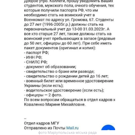
фото Маріупольська міська рада