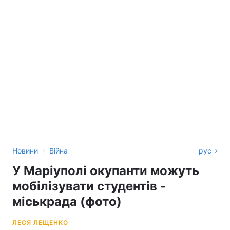
›
Новини
Війна
рус
У Маріуполі окупанти можуть
мобілізувати студентів -
міськрада (фото)
ЛЕСЯ ЛЕЩЕНКО