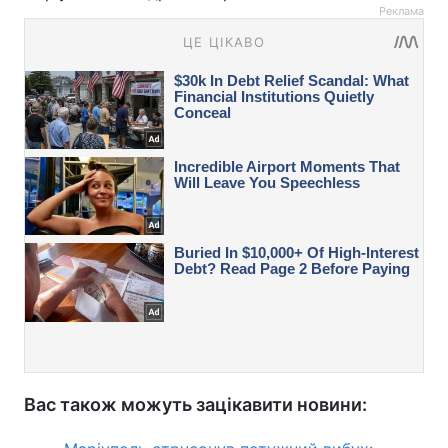
Реклама
Вас також можуть зацікавити новини: