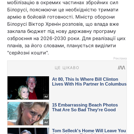
мобілізацію в окремих частинах збройних сил
Білорусі, пояснюючи це необхідністю тримати
армію в бойовій готовності. Міністр оборони
Білорусі Віктор Хренін розповів, що влада вже
заклала бюджет під нову державну програму
озброєння на 2026-2030 роки. Для реалізації цих
планів, за його словами, планується виділити
"серйозні кошти".
Реклама