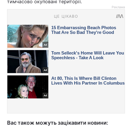
тимчасово окуповані території.
Реклама
Вас також можуть зацікавити новини: