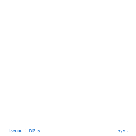
›
Новини
Війна
рус