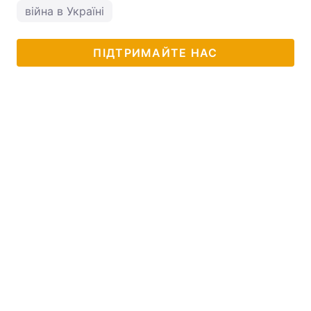
війна в Україні
ПІДТРИМАЙТЕ НАС