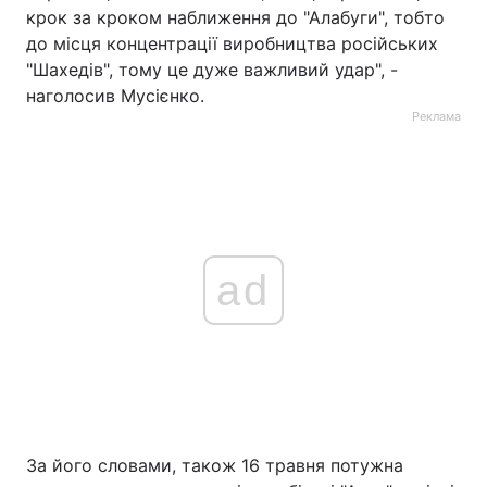
крок за кроком наближення до "Алабуги", тобто
до місця концентрації виробництва російських
"Шахедів", тому це дуже важливий удар", -
наголосив Мусієнко.
Реклама
ad
За його словами, також 16 травня потужна