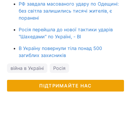
РФ завдала масованого удару по Одещині:
без світла залишились тисячі жителів, є
поранені
Росія перейшла до нової тактики ударів
"Шахедами" по Україні, - BI
В Україну повернули тіла понад 500
загиблих захисників
війна в Україні
Росія
ПІДТРИМАЙТЕ НАС