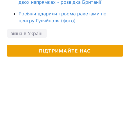
двох напрямках - розвідка Британії
Росіяни вдарили трьома ракетами по
центру Гуляйполя (фото)
війна в Україні
ПІДТРИМАЙТЕ НАС