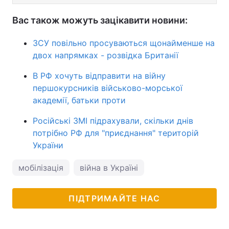
Вас також можуть зацікавити новини:
ЗСУ повільно просуваються щонайменше на
двох напрямках - розвідка Британії
В РФ хочуть відправити на війну
першокурсників військово-морської
академії, батьки проти
Російські ЗМІ підрахували, скільки днів
потрібно РФ для "приєднання" територій
України
мобілізація
війна в Україні
ПІДТРИМАЙТЕ НАС