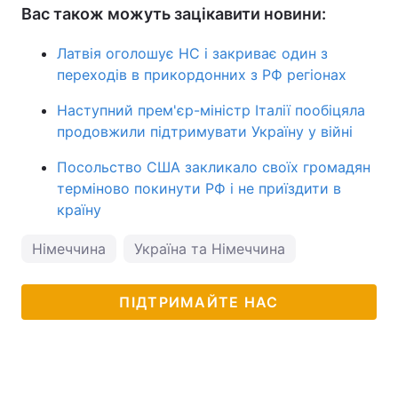
Вас також можуть зацікавити новини:
Латвія оголошує НС і закриває один з
переходів в прикордонних з РФ регіонах
Наступний прем'єр-міністр Італії пообіцяла
продовжили підтримувати Україну у війні
Посольство США закликало своїх громадян
терміново покинути РФ і не приїздити в
країну
Німеччина
Україна та Німеччина
ПІДТРИМАЙТЕ НАС