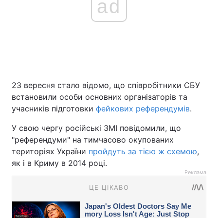
ad
23 вересня стало відомо, що співробітники СБУ
встановили особи основних організаторів та
учасників підготовки
фейкових референдумів
.
У свою чергу російські ЗМІ повідомили, що
"референдуми" на тимчасово окупованих
територіях України
пройдуть за тією ж схемою
,
як і в Криму в 2014 році.
Реклама