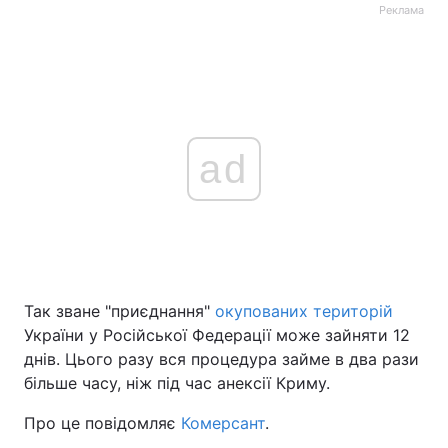
Реклама
ad
Так зване "приєднання"
окупованих територій
України у Російської Федерації може зайняти 12
днів. Цього разу вся процедура займе в два рази
більше часу, ніж під час анексії Криму.
Про це повідомляє
Комерсант
.