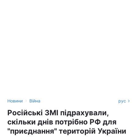
›
Новини
Війна
рус
Російські ЗМІ підрахували,
скільки днів потрібно РФ для
"приєднання" територій України