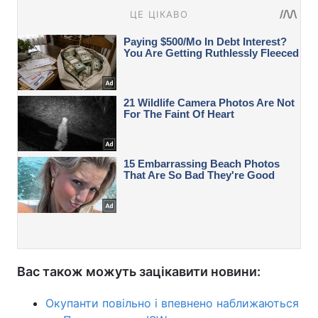
Вас також можуть зацікавити новини:
Окупанти повільно і впевнено наближаються