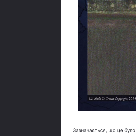
Зазначається, що це було