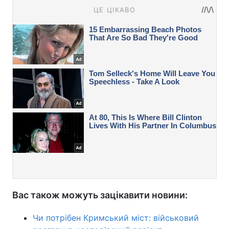
Вас також можуть зацікавити новини:
Чи потрібен Кримський міст: військовий