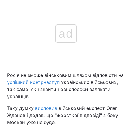
ad
Росія не зможе військовим шляхом відповісти на
успішний контрнаступ
українських військових,
так само, як і знайти нові способи залякати
українців.
Таку думку
висловив
військовий експерт Олег
Жданов і додав, що "жорсткої відповіді" з боку
Москви уже не буде.