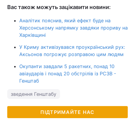
Вас також можуть зацікавити новини:
Аналітик пояснив, який ефект буде на
Херсонському напрямку завдяки прориву на
Харківщині
У Криму активізувався проукраїнський рух:
Аксьонов погрожує розправою цим людям
Окупанти завдали 5 ракетних, понад 10
авіаударів і понад 20 обстрілів із РСЗВ -
Генштаб
зведення Генштабу
ПІДТРИМАЙТЕ НАС