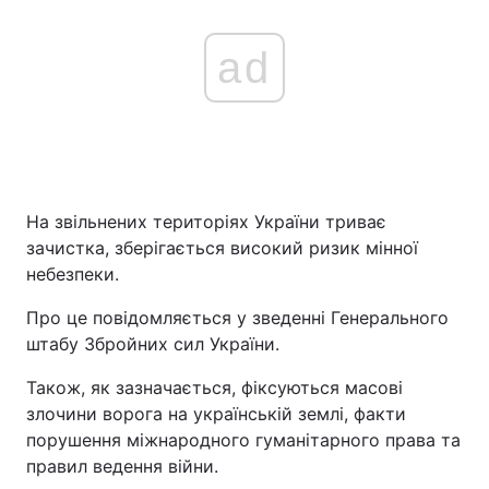
ad
На звільнених територіях України триває
зачистка, зберігається високий ризик мінної
небезпеки.
Про це повідомляється у зведенні Генерального
штабу Збройних сил України.
Також, як зазначається, фіксуються масові
злочини ворога на українській землі, факти
порушення міжнародного гуманітарного права та
правил ведення війни.