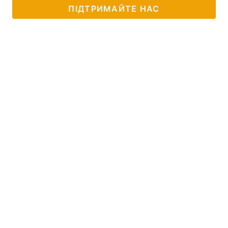
ПІДТРИМАЙТЕ НАС