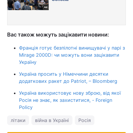
Вас також можуть зацікавити новини:
Франція готує безпілотні винищувачі у парі з
Mirage 2000D: чи можуть вони зацікавити
Україну
Україна просить у Німеччини десятки
додаткових ракет до Patriot, – Bloomberg
Україна використовує нову зброю, від якої
Росія не знає, як захиститися, - Foreign
Policy
літаки
війна в Україні
Росія