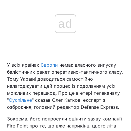
ad
У всіх країнах
Європи
немає власного випуску
балістичних ракет оперативно-тактичного класу.
Тому Україні доводиться самостійно
налагоджувати цей процес із подоланням усіх
можливих перешкод. Про це в етері телеканалу
"
Суспільне
" сказав Олег Катков, експерт з
озброєння, головний редактор Defense Express.
Зокрема, його попросили оцінити заяву компанії
Fire Point про те, що вже наприкінці цього літа