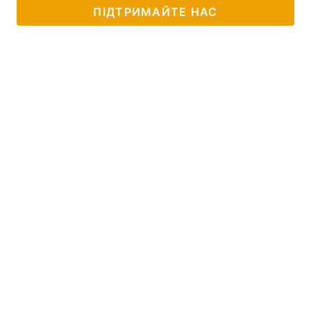
ПІДТРИМАЙТЕ НАС