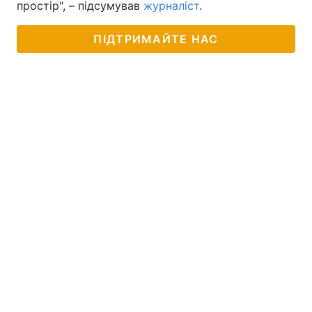
простір", – підсумував
журналіст
.
ПІДТРИМАЙТЕ НАС