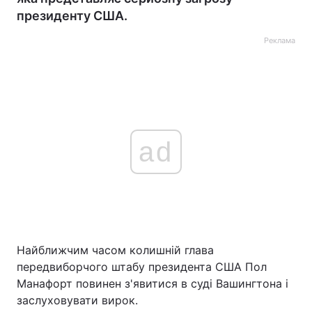
президенту США.
Реклама
ad
Найближчим часом колишній глава
передвиборчого штабу президента США Пол
Манафорт повинен з'явитися в суді Вашингтона і
заслуховувати вирок.