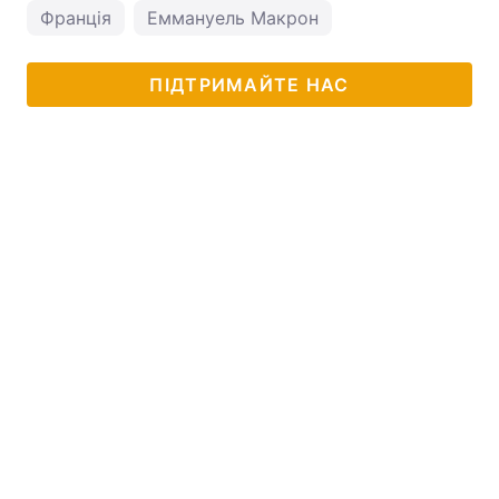
Франція
Еммануель Макрон
ПІДТРИМАЙТЕ НАС