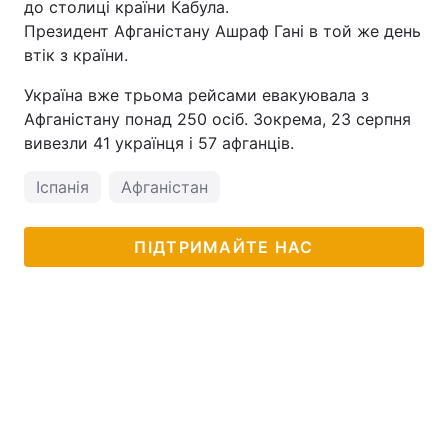
до столиці країни Кабула.
Президент Афганістану Ашраф Гані в той же день
втік з країни.
Україна вже трьома рейсами евакуювала з
Афганістану понад 250 осіб. Зокрема, 23 серпня
вивезли 41 українця і 57 афганців.
Іспанія
Афганістан
ПІДТРИМАЙТЕ НАС